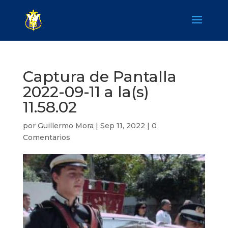
Captura de Pantalla
2022-09-11 a la(s)
11.58.02
por
Guillermo Mora
|
Sep 11, 2022
|
0
Comentarios