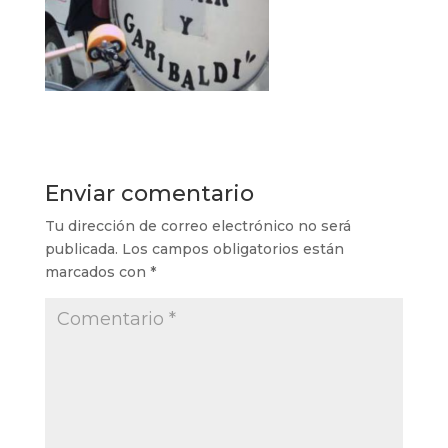
Enviar comentario
Tu dirección de correo electrónico no será
publicada.
Los campos obligatorios están
marcados con
*