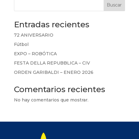
Buscar
Entradas recientes
72 ANIVERSARIO
Fútbol
EXPO – ROBÓTICA
FESTA DELLA REPUBBLICA – CIV
ORDEN GARIBALDI – ENERO 2026
Comentarios recientes
No hay comentarios que mostrar.