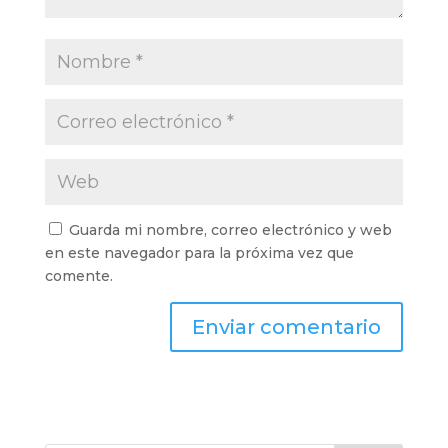
Guarda mi nombre, correo electrónico y web
en este navegador para la próxima vez que
comente.