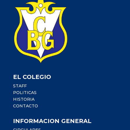
EL COLEGIO
STAFF
POLITICAS
HISTORIA
CONTACTO
INFORMACION GENERAL