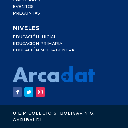
CIRCULARES
EVENTOS
PREGUNTAS
NIVELES
EDUCACIÓN INICIAL
EDUCACIÓN PRIMARIA
EDUCACIÓN MEDIA GENERAL
U.E.P COLEGIO S. BOLÍVAR Y G.
GARIBALDI