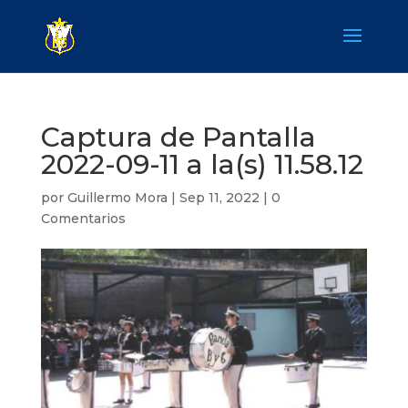
Captura de Pantalla
2022-09-11 a la(s) 11.58.12
por
Guillermo Mora
|
Sep 11, 2022
|
0
Comentarios