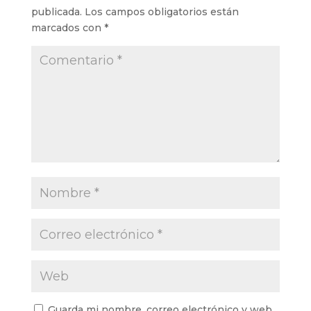
publicada.
Los campos obligatorios están
marcados con
*
Guarda mi nombre, correo electrónico y web