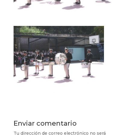
Enviar comentario
Tu dirección de correo electrónico no será