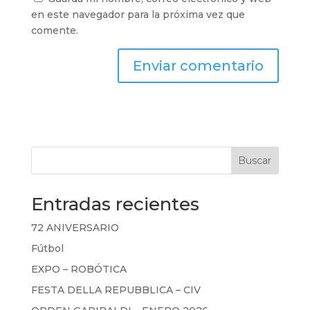
en este navegador para la próxima vez que
comente.
Buscar
Entradas recientes
72 ANIVERSARIO
Fútbol
EXPO – ROBÓTICA
FESTA DELLA REPUBBLICA – CIV