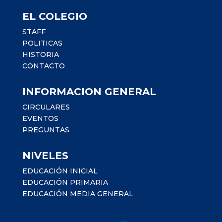
EL COLEGIO
STAFF
POLITICAS
HISTORIA
CONTACTO
INFORMACION GENERAL
CIRCULARES
EVENTOS
PREGUNTAS
NIVELES
EDUCACIÓN INICIAL
EDUCACIÓN PRIMARIA
EDUCACIÓN MEDIA GENERAL