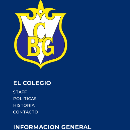
EL COLEGIO
STAFF
POLITICAS
HISTORIA
CONTACTO
INFORMACION GENERAL