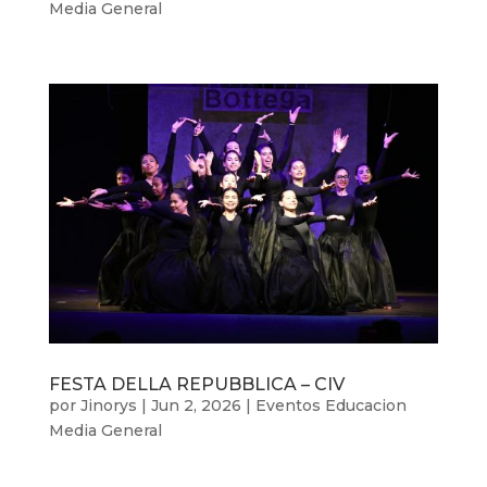
Media General
FESTA DELLA REPUBBLICA – CIV
por
Jinorys
|
Jun 2, 2026
|
Eventos Educacion
Media General