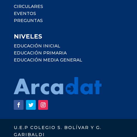
CIRCULARES
EVENTOS
PREGUNTAS
NIVELES
EDUCACIÓN INICIAL
EDUCACIÓN PRIMARIA
EDUCACIÓN MEDIA GENERAL
U.E.P COLEGIO S. BOLÍVAR Y G.
GARIBALDI