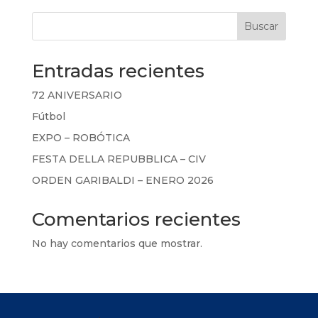
Buscar
Entradas recientes
72 ANIVERSARIO
Fútbol
EXPO – ROBÓTICA
FESTA DELLA REPUBBLICA – CIV
ORDEN GARIBALDI – ENERO 2026
Comentarios recientes
No hay comentarios que mostrar.