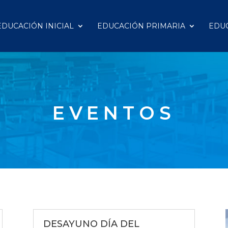
EDUCACIÓN INICIAL
EDUCACIÓN PRIMARIA
EDU
EVENTOS
DESAYUNO DÍA DEL