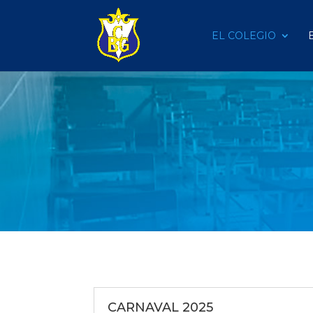
EL COLEGIO
CARNAVAL 2025