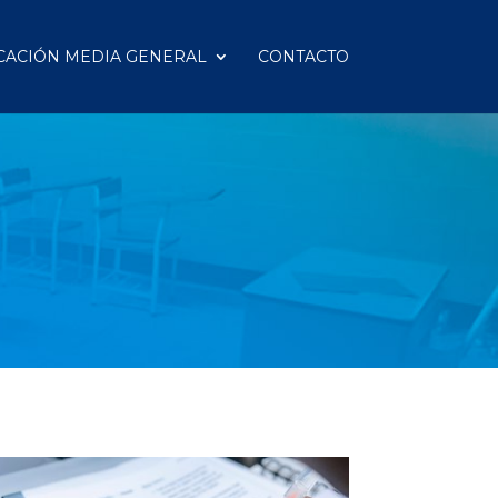
CACIÓN MEDIA GENERAL
CONTACTO