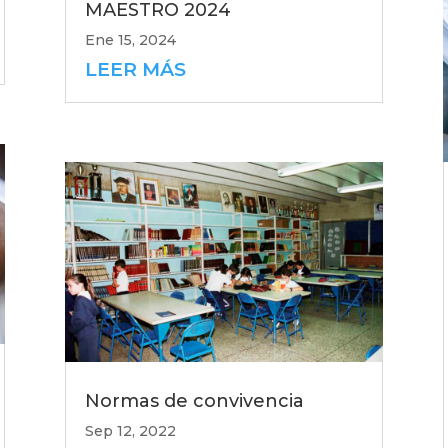
MAESTRO 2024
Ene 15, 2024
LEER MÁS
Normas de convivencia
Sep 12, 2022