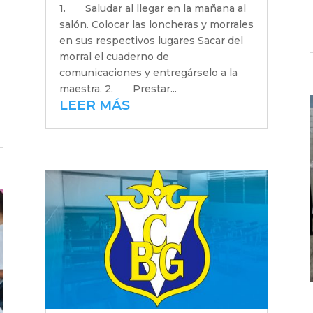
1. Saludar al llegar en la mañana al
salón. Colocar las loncheras y morrales
en sus respectivos lugares Sacar del
morral el cuaderno de
comunicaciones y entregárselo a la
maestra. 2. Prestar...
LEER MÁS