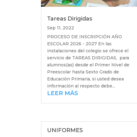
Tareas Dirigidas
Sep 11, 2022
PROCESO DE INSCRIPCIÓN AÑO
ESCOLAR 2026 - 2027 En las
instalaciones del colegio se ofrece el
servicio de TAREAS DIRIGIDAS, para
alumnos(as) desde el Primer Nivel de
Preescolar hasta Sexto Grado de
Educación Primaria, si usted desea
información al respecto debe...
LEER MÁS
UNIFORMES