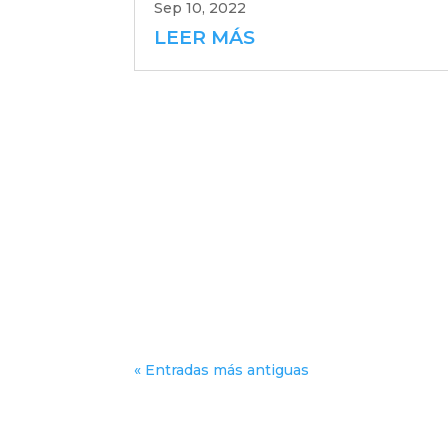
Sep 10, 2022
LEER MÁS
« Entradas más antiguas