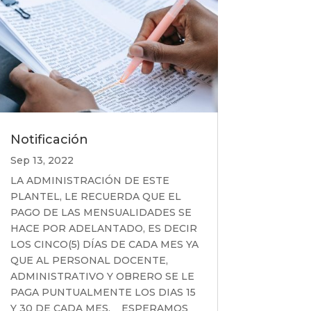
Notificación
Sep 13, 2022
LA ADMINISTRACIÓN DE ESTE
PLANTEL, LE RECUERDA QUE EL
PAGO DE LAS MENSUALIDADES SE
HACE POR ADELANTADO, ES DECIR
LOS CINCO(5) DÍAS DE CADA MES YA
QUE AL PERSONAL DOCENTE,
ADMINISTRATIVO Y OBRERO SE LE
PAGA PUNTUALMENTE LOS DIAS 15
Y 30 DE CADA MES. ESPERAMOS