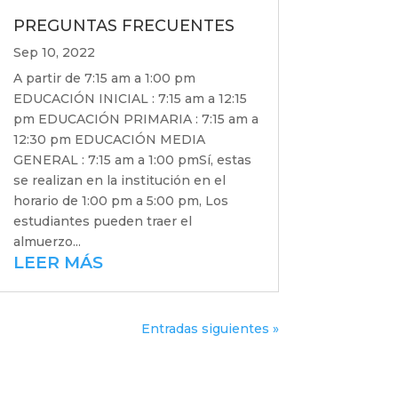
PREGUNTAS FRECUENTES
Sep 10, 2022
A partir de 7:15 am a 1:00 pm
EDUCACIÓN INICIAL : 7:15 am a 12:15
pm EDUCACIÓN PRIMARIA : 7:15 am a
12:30 pm EDUCACIÓN MEDIA
GENERAL : 7:15 am a 1:00 pmSí, estas
se realizan en la institución en el
horario de 1:00 pm a 5:00 pm, Los
estudiantes pueden traer el
almuerzo...
LEER MÁS
Entradas siguientes »