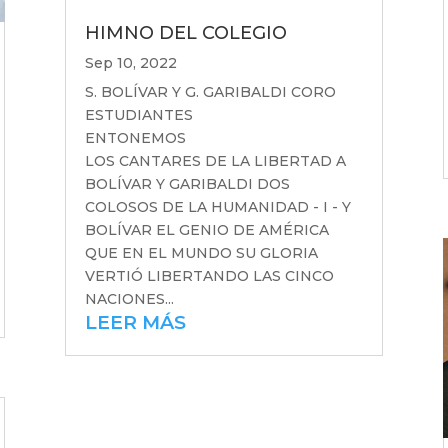
HIMNO DEL COLEGIO
Sep 10, 2022
S. BOLÍVAR Y G. GARIBALDI CORO
ESTUDIANTES
ENTONEMOS
LOS CANTARES DE LA LIBERTAD A
BOLÍVAR Y GARIBALDI DOS
COLOSOS DE LA HUMANIDAD - I - Y
BOLÍVAR EL GENIO DE AMÉRICA
QUE EN EL MUNDO SU GLORIA
VERTIÓ LIBERTANDO LAS CINCO
NACIONES...
LEER MÁS