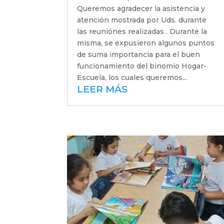
Queremos agradecer la asistencia y
atención mostrada por Uds. durante
las reuniónes realizadas . Durante la
misma, se expusieron algunos puntos
de suma importancia para el buen
funcionamiento del binomio Hogar-
Escuela, los cuales queremos...
LEER MÁS