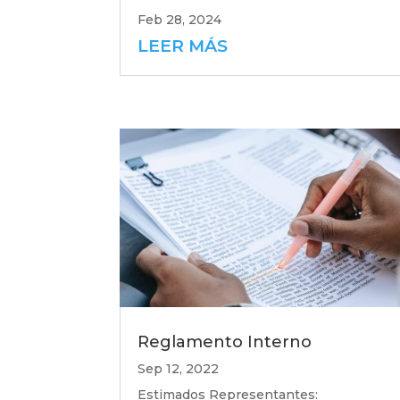
Feb 28, 2024
LEER MÁS
Reglamento Interno
Sep 12, 2022
Estimados Representantes: